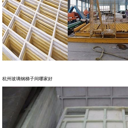
杭州玻璃钢梯子间哪家好