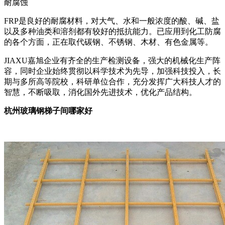
耐腐蚀
FRP是良好的耐腐材料，对大气、水和一般浓度的酸、碱、盐
以及多种油类和溶剂都有较好的抵抗能力。已应用到化工防腐
的各个方面，正在取代碳钢、不锈钢、木材、有色金属等。
JIAXU嘉旭企业有齐全的生产检测设备，强大的机械化生产阵
容，同时企业始终贯彻以科学技术为先导，加强科技投入，长
期与多所高等院校，科研单位合作，充分发挥广大科技人才的
智慧，不断吸取，消化国外先进技术，优化产品结构。
杭州玻璃钢梯子间哪家好