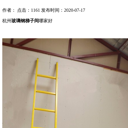
作者： 点击：1161 发布时间：2020-07-17
杭州
玻璃钢梯子间
哪家好