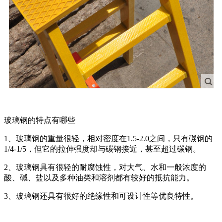
玻璃钢的特点有哪些
1、玻璃钢的重量很轻，相对密度在1.5-2.0之间，只有碳钢的
1/4-1/5，但它的拉伸强度却与碳钢接近，甚至超过碳钢。
2、玻璃钢具有很轻的耐腐蚀性，对大气、水和一般浓度的
酸、碱、盐以及多种油类和溶剂都有较好的抵抗能力。
3、玻璃钢还具有很好的绝缘性和可设计性等优良特性。