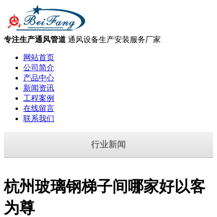
专注生产通风管道
通风设备生产安装服务厂家
网站首页
公司简介
产品中心
新闻资讯
工程案例
在线留言
联系我们
行业新闻
杭州玻璃钢梯子间哪家好以客
为尊