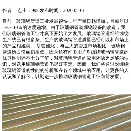
作者： 点击：998 发布时间：2020-05-01
目前，玻璃钢管道工业发展很快，年产量日趋增加，且每年以
5%～10％的速度递增。由于玻璃钢管道缠绕设备的改造，我
们玻璃钢管道工业才真正开始了大发展。玻璃钢管道纤维缠绕
生产线已有很多条。生产的玻璃钢管道质量已经可以和市场上
的产品相媲美。 尽管如此，与巨大的管道市场相比．玻璃钢
管道所占份额仍很低，因为还有许多用户对缠绕玻璃钢管道的
优良性能还不十分了解，对玻璃钢管道的应用还缺乏足够的认
识，对选用玻璃钢管道仍迟疑不定。因而，我们将通过对缠绕
玻璃钢管道的性能的分析和在各个领域中的应用。让更多的人
认识和了解它，以期进一步推动玻璃钢管道工业向前发展。