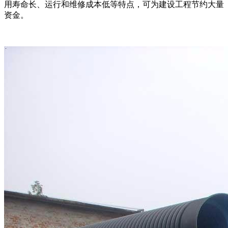
用寿命长、运行和维修成本低等特点，可为建设工程节约大量
资金。