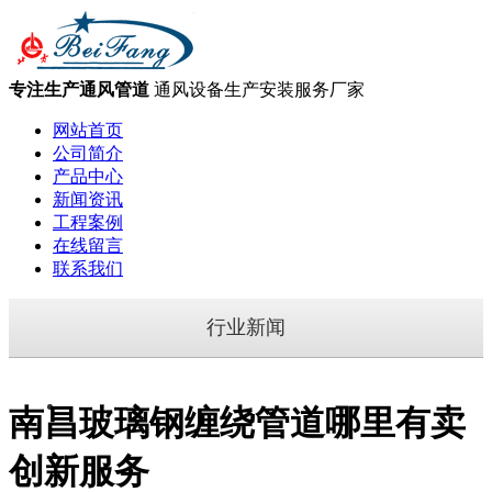
专注生产通风管道
通风设备生产安装服务厂家
网站首页
公司简介
产品中心
新闻资讯
工程案例
在线留言
联系我们
行业新闻
南昌玻璃钢缠绕管道哪里有卖
创新服务