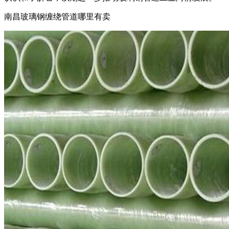
南昌玻璃钢缠绕管道哪里有卖