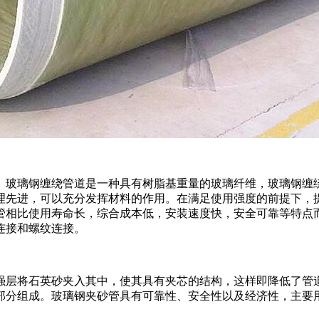
。玻璃钢缠绕管道是一种具有树脂基重量的玻璃纤维，玻璃钢缠
理先进，可以充分发挥材料的作用。在满足使用强度的前提下，
管相比使用寿命长，综合成本低，安装速度快，安全可靠等特点
连接和螺纹连接。
强层将石英砂夹入其中，使其具有夹芯的结构，这样即降低了管
部分组成。玻璃钢夹砂管具有可靠性、安全性以及经济性，主要