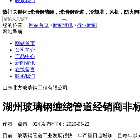
联系我们
热门关键词:玻璃钢储罐，玻璃钢管道，冷却塔，风机，防火阀
您的位置：
网站首页
>
新闻资讯
>
行业新闻
网站导航
网站首页
公司简介
产品中心
新闻资讯
在线留言
联系我们
山东北方玻璃钢工程有限公司
湖州玻璃钢缠绕管道经销商非
作者：
点击：924
发布时间：2020-05-22
目前，玻璃钢管道工业发展很快，年产量日趋增加，且每年以5