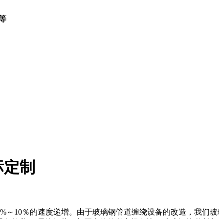
等
标定制
%～10％的速度递增。由于玻璃钢管道缠绕设备的改造，我们