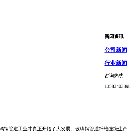
新闻资讯
公司新闻
行业新闻
咨询热线
13583403898
玻璃钢管道工业才真正开始了大发展。玻璃钢管道纤维缠绕生产