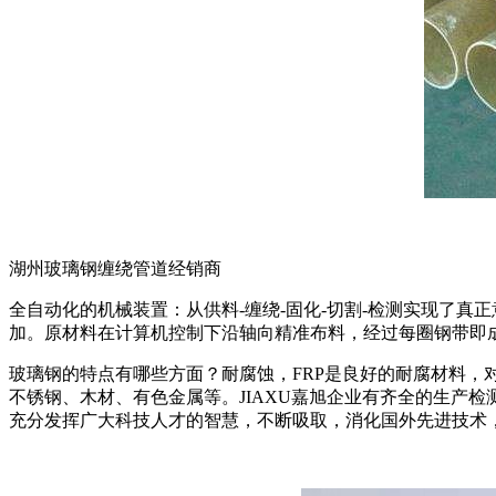
湖州玻璃钢缠绕管道经销商
全自动化的机械装置：从供料-缠绕-固化-切割-检测实现了真正
加。原材料在计算机控制下沿轴向精准布料，经过每圈钢带即
玻璃钢的特点有哪些方面？耐腐蚀，FRP是良好的耐腐材料
不锈钢、木材、有色金属等。JIAXU嘉旭企业有齐全的生产
充分发挥广大科技人才的智慧，不断吸取，消化国外先进技术