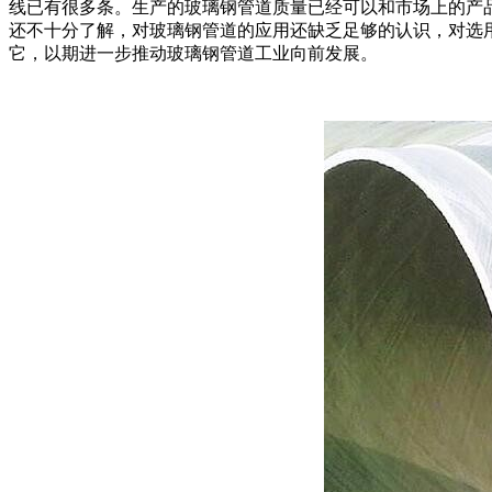
线已有很多条。生产的玻璃钢管道质量已经可以和市场上的产
还不十分了解，对玻璃钢管道的应用还缺乏足够的认识，对选
它，以期进一步推动玻璃钢管道工业向前发展。