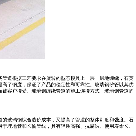
绕管道根据工艺要求在旋转的型芯模具上一层一层地缠绕，石英
提高了钢度，保证了产品的稳定性和可靠性。玻璃钢砂管以其优
而被客户接受。玻璃钢缠绕管道的施工连接方式：玻璃钢管道的
道的玻璃钢综合造价成本，又提高了管道的整体刚度和强度。石
用于埋地管和长输管线，具有轻质高强、抗腐蚀、使用寿命长、