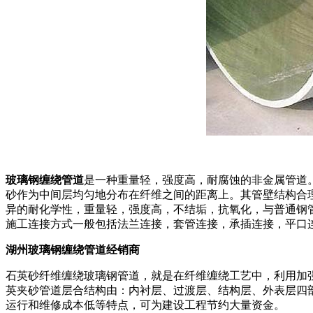
玻璃钢缠绕管道
是一种重量轻，强度高，耐腐蚀的非金属管道
砂作为中间层均匀地分布在纤维之间的距离上。其管壁结构合
异的耐化学性，重量轻，强度高，不结垢，抗氧化，与普通钢
施工连接方式一般包括法兰连接，套管连接，承插连接，平口
湖州玻璃钢缠绕管道经销商
石英砂纤维缠绕玻璃钢管道，就是在纤维缠绕工艺中，利用加
英夹砂管道层合结构由：内衬层、过渡层、结构层、外表层四
运行和维修成本低等特点，可为建设工程节约大量资金。