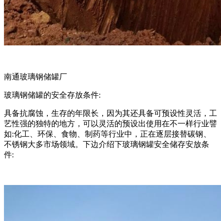
南通玻璃钢储罐厂
玻璃钢储罐的安全存放条件:
具备抗腐蚀，生存的年限长，因为其还具备可预设性灵活，工
艺性强的独特的地方，可以灵活的预设出使用在不一样行业譬
如:化工、环保、食物、制药等行业中，正在逐层接替碳钢、
不锈钢大多市场领域。下边介绍下玻璃钢罐安全储存安放条
件: