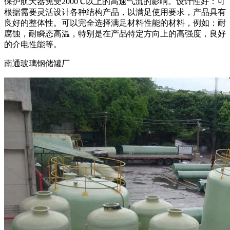
保护航天器免受2000℃以上的高速气流的影响。设计性好：可
根据需要灵活设计各种结构产品，以满足使用要求，产品具有
良好的整体性。可以完全选择满足材料性能的材料，例如：耐
腐蚀，耐瞬态高温，特别是在产品特定方向上的高强度，良好
的介电性能等。
南通玻璃钢储罐厂