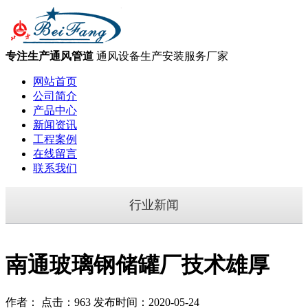
专注生产通风管道
通风设备生产安装服务厂家
网站首页
公司简介
产品中心
新闻资讯
工程案例
在线留言
联系我们
行业新闻
南通玻璃钢储罐厂技术雄厚
作者： 点击：963 发布时间：2020-05-24