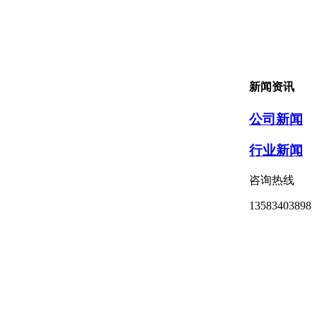
新闻资讯
公司新闻
行业新闻
咨询热线
13583403898