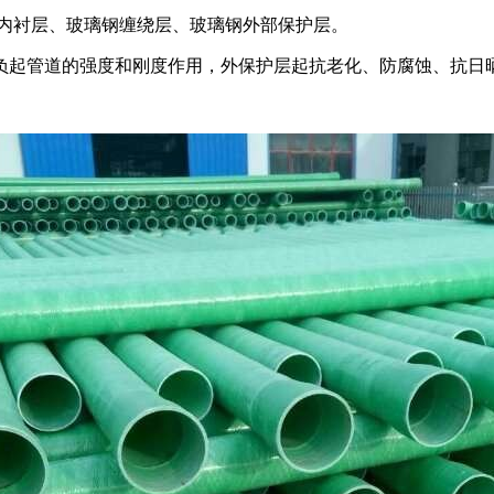
内衬层、玻璃钢缠绕层、玻璃钢外部保护层。
负起管道的强度和刚度作用，外保护层起抗老化、防腐蚀、抗日