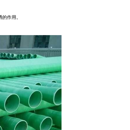
晒的作用。