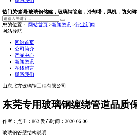
联系我们
热门关键词:玻璃钢储罐，玻璃钢管道，冷却塔，风机，防火阀
您的位置：
网站首页
>
新闻资讯
>
行业新闻
网站导航
网站首页
公司简介
产品中心
新闻资讯
在线留言
联系我们
山东北方玻璃钢工程有限公司
东莞专用玻璃钢缠绕管道品质
作者：
点击：862
发布时间：2020-06-06
玻璃钢管壁结构说明