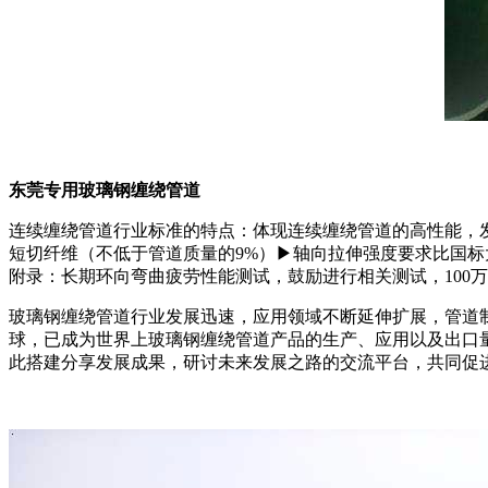
东莞专用玻璃钢缠绕管道
连续缠绕管道行业标准的特点：体现连续缠绕管道的高性能，发
短切纤维（不低于管道质量的9%）▶轴向拉伸强度要求比国标大幅提
附录：长期环向弯曲疲劳性能测试，鼓励进行相关测试，100万次重
玻璃钢缠绕管道行业发展迅速，应用领域不断延伸扩展，管道制
球，已成为世界上玻璃钢缠绕管道产品的生产、应用以及出口
此搭建分享发展成果，研讨未来发展之路的交流平台，共同促