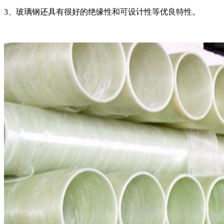
3、玻璃钢还具有很好的绝缘性和可设计性等优良特性。