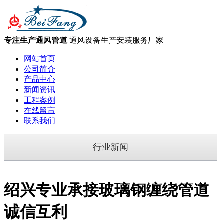
专注生产通风管道
通风设备生产安装服务厂家
网站首页
公司简介
产品中心
新闻资讯
工程案例
在线留言
联系我们
行业新闻
绍兴专业承接玻璃钢缠绕管道
诚信互利