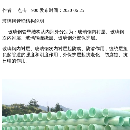
作者： 点击：900 发布时间：2020-06-25
玻璃钢管壁结构说明
玻璃钢管壁结构从内到外分别为：玻璃钢内衬层、玻璃钢
次内衬层、玻璃钢缠绕层、玻璃钢外部保护层。
玻璃钢内衬层、玻璃钢次内衬层起防腐、防渗作用，缠绕层担
负起管道的强度和刚度作用，外保护层起抗老化、防腐蚀、抗
日晒的作用。