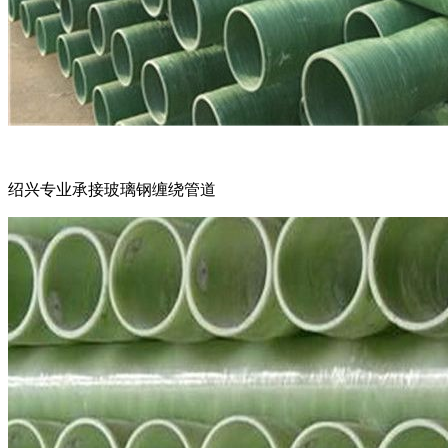
绍兴专业承接玻璃钢缠绕管道