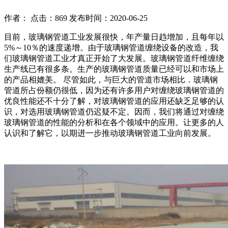
作者： 点击：869 发布时间：2020-06-25
目前，玻璃钢管道工业发展很快，年产量日趋增加，且每年以
5%～10％的速度递增。由于玻璃钢管道缠绕设备的改造，我
们玻璃钢管道工业才真正开始了大发展。玻璃钢管道纤维缠绕
生产线已有很多条。生产的玻璃钢管道质量已经可以和市场上
的产品相媲美。 尽管如此，与巨大的管道市场相比．玻璃钢
管道所占份额仍很低，因为还有许多用户对缠绕玻璃钢管道的
优良性能还不十分了解，对玻璃钢管道的应用还缺乏足够的认
识，对选用玻璃钢管道仍迟疑不定。因而，我们将通过对缠绕
玻璃钢管道的性能的分析和在各个领域中的应用。让更多的人
认识和了解它，以期进一步推动玻璃钢管道工业向前发展。