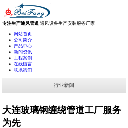
专注生产通风管道
通风设备生产安装服务厂家
网站首页
公司简介
产品中心
新闻资讯
工程案例
在线留言
联系我们
行业新闻
大连玻璃钢缠绕管道工厂服务
为先