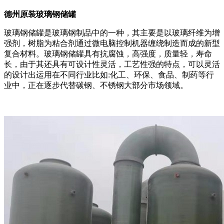
德州原装玻璃钢储罐
玻璃钢储罐是玻璃钢制品中的一种，其主要是以玻璃纤维为增
强剂，树脂为粘合剂通过微电脑控制机器缠绕制造而成的新型
复合材料。玻璃钢储罐具有抗腐蚀，高强度，质量轻，寿命
长，由于其还具有可设计性灵活，工艺性强的特点，可以灵活
的设计出运用在不同行业比如:化工、环保、食品、制药等行
业中，正在逐步代替碳钢、不锈钢大部分市场领域。