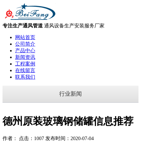
专注生产通风管道
通风设备生产安装服务厂家
网站首页
公司简介
产品中心
新闻资讯
工程案例
在线留言
联系我们
行业新闻
德州原装玻璃钢储罐信息推荐
作者： 点击：1007 发布时间：2020-07-04