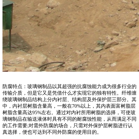
防腐特点：玻璃钢制品以其超强的抗腐蚀能力成为很多行业的
传输介质，但是它又是凭借什么才实现它的独有特性。纤维缠
绕玻璃钢制品结构上分内衬层、结构层及外保护层三部分。其
中，内衬层树脂含量高，一般在70%以上，其内表面富树脂层
树脂含量高达95%左右。通过对内衬所用树脂的选择，可使玻
璃钢制品在输送液体时具有不同的耐腐蚀性能，从而满足不同
的工作需要;对需外防腐的场合，只需对外保护层树脂进行认
真选择，便也可达到不同外防腐的使用目的。