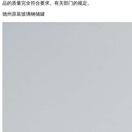
品的质量完全符合要求。有关部门的规定。
德州原装玻璃钢储罐