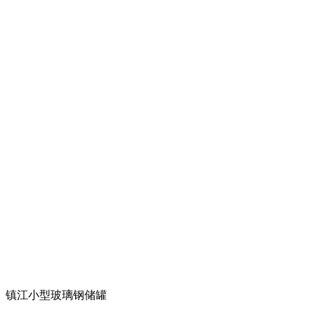
镇江小型玻璃钢储罐