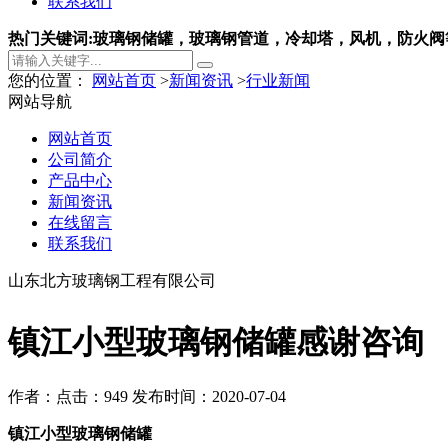
联系我们
热门关键词:玻璃钢储罐，玻璃钢管道，冷却塔，风机，防火阀
您的位置：
网站首页
>
新闻资讯
>
行业新闻
网站导航
网站首页
公司简介
产品中心
新闻资讯
在线留言
联系我们
山东北方玻璃钢工程有限公司
镇江小型玻璃钢储罐感谢咨询
作者：
点击：949
发布时间：2020-07-04
镇江小型玻璃钢储罐