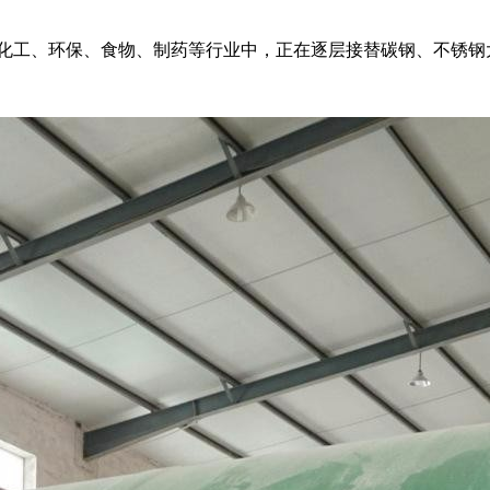
化工、环保、食物、制药等行业中，正在逐层接替碳钢、不锈钢