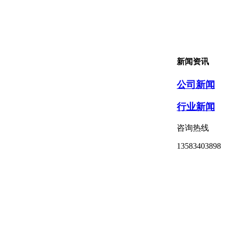
新闻资讯
公司新闻
行业新闻
咨询热线
13583403898