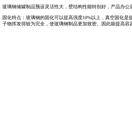
玻璃钢储罐制品预设灵活性大，壁结构性能特别好，产品办公温度
固化特点：玻璃钢的固化可以提高强度10%以上，真空固化
子物挥发得较为完全，使玻璃钢制品更加致密。因此能提高容