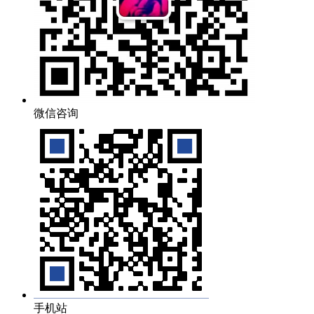
微信咨询
手机站