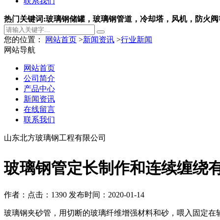
联系我们
热门关键词:玻璃钢储罐，玻璃钢管道，冷却塔，风机，防火阀
您的位置：
网站首页
>
新闻资讯
>
行业新闻
网站导航
网站首页
公司简介
产品中心
新闻资讯
在线留言
联系我们
山东北方玻璃钢工程有限公司
玻璃钢管定长制作和连续缠绕
作者：
点击：1390
发布时间：2020-01-14
玻璃钢夹砂管，用切断的玻璃纤维增强材料和砂，喂入固定在