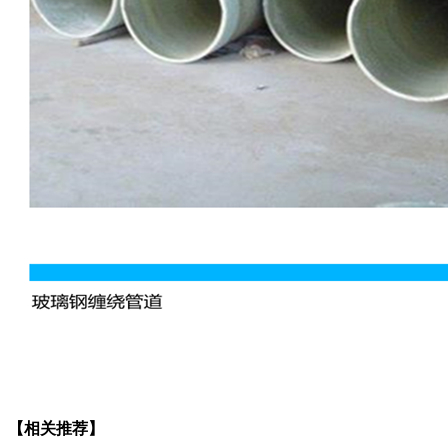
【相关推荐】