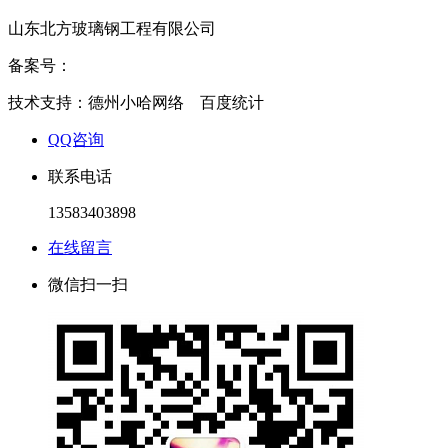
山东北方玻璃钢工程有限公司
备案号：
鲁ICP备2020034714号
技术支持：德州小哈网络 百度统计
QQ咨询
联系电话
13583403898
在线留言
微信扫一扫