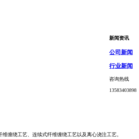
新闻资讯
公司新闻
行业新闻
咨询热线
13583403898
纤维缠绕工艺、连续式纤维缠绕工艺以及离心浇注工艺。