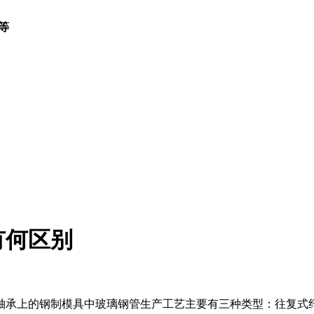
等
有何区别
轴承上的钢制模具中玻璃钢管生产工艺主要有三种类型：往复式