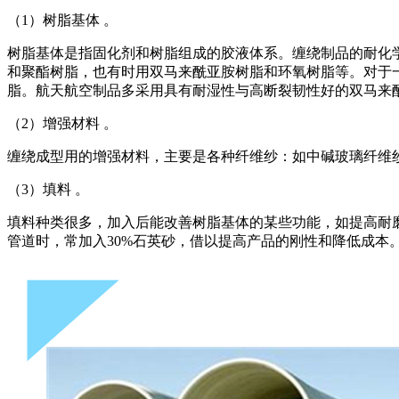
（1）树脂基体 。
树脂基体是指固化剂和树脂组成的胶液体系。缠绕制品的耐化
和聚酯树脂，也有时用双马来酰亚胺树脂和环氧树脂等。对于
脂。航天航空制品多采用具有耐湿性与高断裂韧性好的双马来
（2）增强材料 。
缠绕成型用的增强材料，主要是各种纤维纱：如中碱玻璃纤维
（3）填料 。
填料种类很多，加入后能改善树脂基体的某些功能，如提高耐
管道时，常加入30%石英砂，借以提高产品的刚性和降低成本