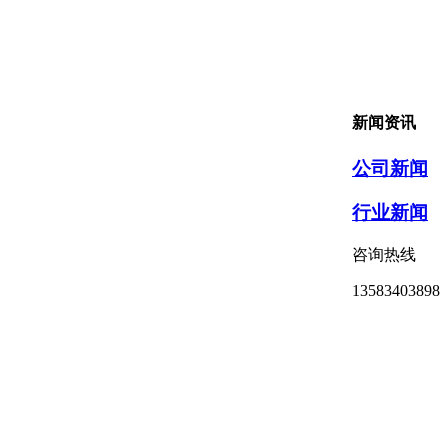
新闻资讯
公司新闻
行业新闻
咨询热线
13583403898