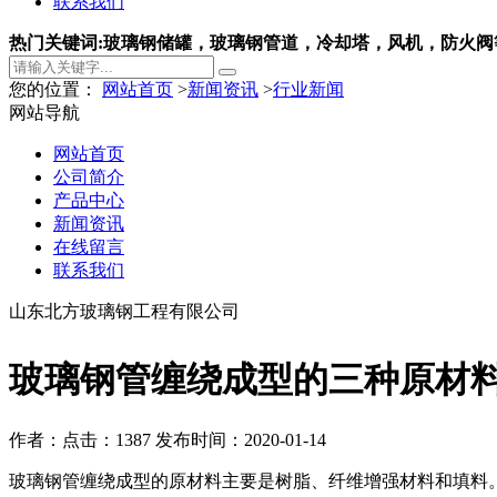
联系我们
热门关键词:玻璃钢储罐，玻璃钢管道，冷却塔，风机，防火阀
您的位置：
网站首页
>
新闻资讯
>
行业新闻
网站导航
网站首页
公司简介
产品中心
新闻资讯
在线留言
联系我们
山东北方玻璃钢工程有限公司
玻璃钢管缠绕成型的三种原材
作者：
点击：1387
发布时间：2020-01-14
玻璃钢管缠绕成型的原材料主要是树脂、纤维增强材料和填料