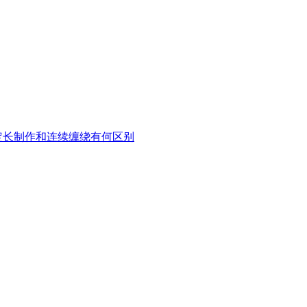
定长制作和连续缠绕有何区别