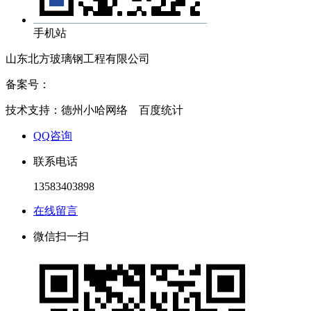
手机站
山东北方玻璃钢工程有限公司
备案号：
鲁ICP备2020034714号
技术支持：德州小哈网络 百度统计
QQ咨询
联系电话
13583403898
在线留言
微信扫一扫