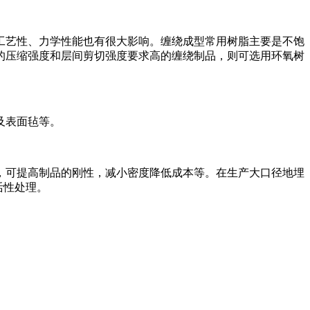
工艺性、力学性能也有很大影响。缠绕成型常用树脂主要是不饱
的压缩强度和层间剪切强度要求高的缠绕制品，则可选用环氧树
及表面毡等。
，可提高制品的刚性，减小密度降低成本等。在生产大口径地埋
活性处理。