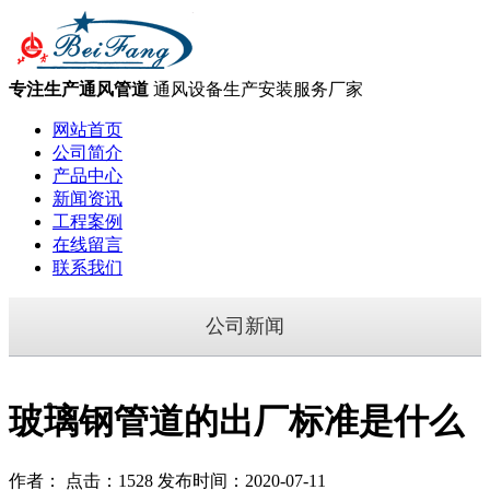
专注生产通风管道
通风设备生产安装服务厂家
网站首页
公司简介
产品中心
新闻资讯
工程案例
在线留言
联系我们
公司新闻
玻璃钢管道的出厂标准是什么
作者： 点击：1528 发布时间：2020-07-11