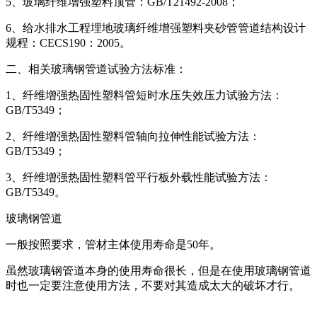
5、玻璃纤维增强塑料顶管：GB/T21492-2008；
6、给水排水工程埋地玻璃纤维增强塑料夹砂管管道结构设计
规程：CECS190：2005。
二、相关玻璃钢管道试验方法标准：
1、纤维增强热固性塑料管短时水压失效压力试验方法：
GB/T5349；
2、纤维增强热固性塑料管轴向拉伸性能试验方法：
GB/T5349；
3、纤维增强热固性塑料管平行板外载性能试验方法：
GB/T5349。
玻璃钢管道
一般按照要求，管材主体使用寿命是50年。
虽然玻璃钢管道本身的使用寿命很长，但是在使用玻璃钢管道
时也一定要注意使用方法，不要对其造成太大的破坏才行。