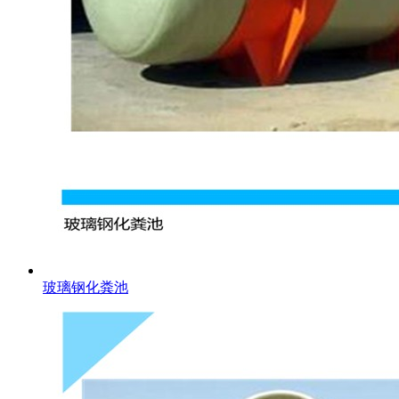
玻璃钢化粪池