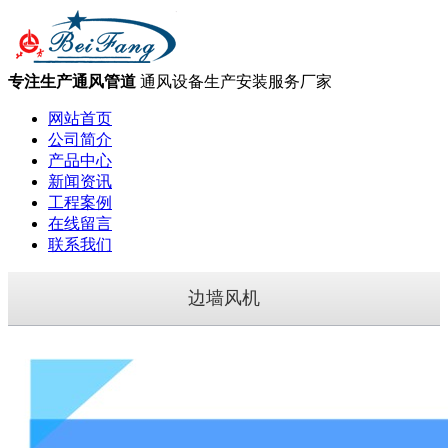
专注生产通风管道
通风设备生产安装服务厂家
网站首页
公司简介
产品中心
新闻资讯
工程案例
在线留言
联系我们
边墙风机