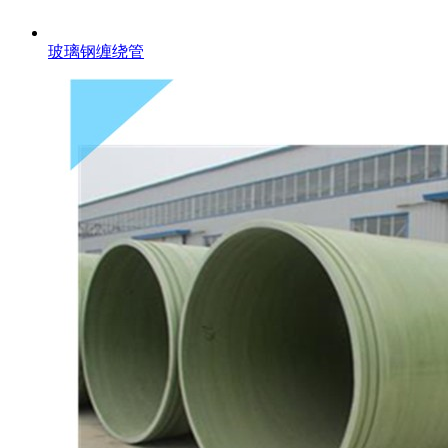
玻璃钢缠绕管