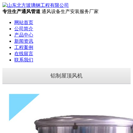
专注生产通风管道
通风设备生产安装服务厂家
网站首页
公司简介
产品中心
新闻资讯
工程案例
在线留言
联系我们
铝制屋顶风机