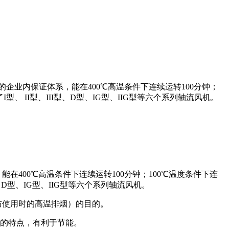
的企业内保证体系，能在400℃高温条件下连续运转100分钟；
 II型、III型、D型、IG型、IIG型等六个系列轴流风机。
在400℃高温条件下连续运转100分钟；100℃温度条件下连
D型、IG型、IIG型等六个系列轴流风机。
防使用时的高温排烟）的目的。
坦的特点，有利于节能。